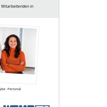
 Mitarbeitenden in
ybe - Personal