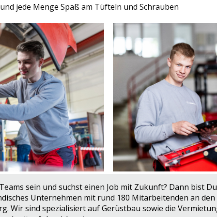
it und jede Menge Spaß am Tüfteln und Schrauben
n Teams sein und suchst einen Job mit Zukunft? Dann bist Du 
ändisches Unternehmen mit rund 180 Mitarbeitenden an den 
 Wir sind spezialisiert auf Gerüstbau sowie die Vermietu