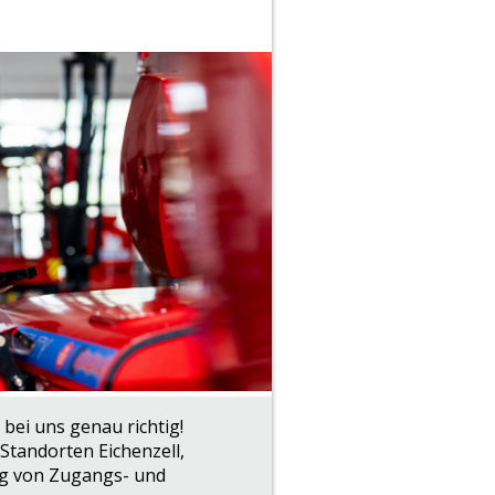
bei uns genau richtig!
Standorten Eichenzell,
ng von Zugangs- und